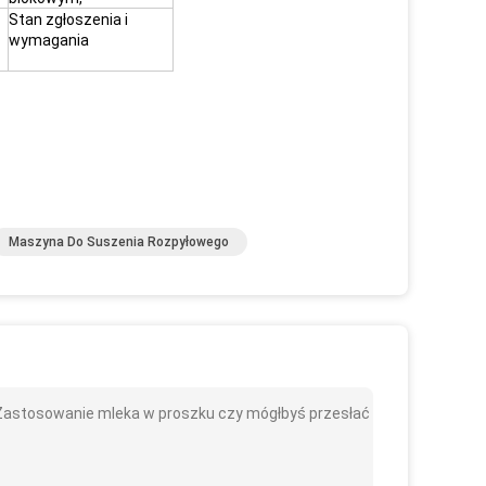
Stan zgłoszenia i
wymagania
Maszyna Do Suszenia Rozpyłowego
Zastosowanie mleka w proszku czy mógłbyś przesłać