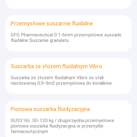
Przemysłowe suszarnie fluidalne
GFG Pharmaceutical 0.1-6mm przemysłowe suszarki
fluidalne Suszenie granulatu
Suszarka ze złożem fluidalnym Vibro
Suszarka ze złożem fluidalnym Vibro ze stali
nierdzewnej 0,9-9m2 przemysłowa do koralików
Pionowa suszarka fluidyzacyjna
SUS316L 50-120 kg / drugorzędna przemysłowa
pionowa suszarka fluidyzacyjna w przemyśle
farmaceutycznym